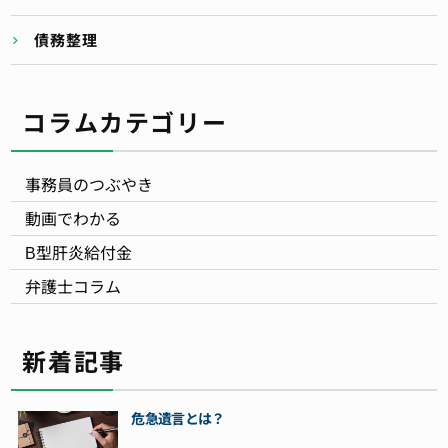
債務整理
コラムカテゴリー
事務員のつぶやき
動画でわかる
B型肝炎給付金
弁護士コラム
新着記事
危急遺言とは？