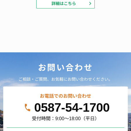
詳細はこちら
お問い合わせ
ご相談・ご質問、お気軽にお問い合わせください。
お電話でのお問い合わせ
0587-54-1700
受付時間：9:00～18:00（平日）