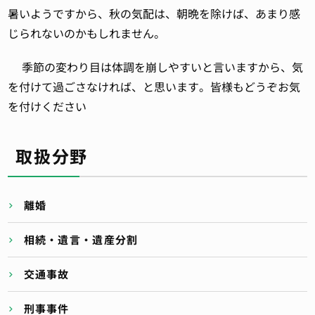
暑いようですから、秋の気配は、朝晩を除けば、あまり感
じられないのかもしれません。
季節の変わり目は体調を崩しやすいと言いますから、気
を付けて過ごさなければ、と思います。皆様もどうぞお気
を付けください
取扱分野
離婚
相続・遺言・遺産分割
交通事故
刑事事件