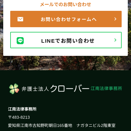
メールでのお問い合わせ
お問い合わせフォームへ
LINEでお問い合わせ
江南法律事務所
〒483-8213
愛知県江南市古知野町朝日165番地 ナガタニビル2階東室