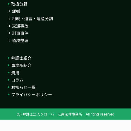
取扱分野
離婚
相続・遺言・遺産分割
交通事故
刑事事件
債務整理
弁護士紹介
事務所紹介
費用
コラム
お知らせ一覧
プライバシーポリシー
(C) 弁護士法人クローバー江南法律事務所 All rights reserved