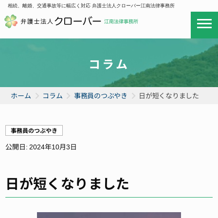
相続、離婚、交通事故等に幅広く対応 弁護士法人クローバー江南法律事務所
コラム
ホーム
コラム
事務員のつぶやき
日が短くなりました
事務員のつぶやき
公開日:
2024年10月3日
日が短くなりました