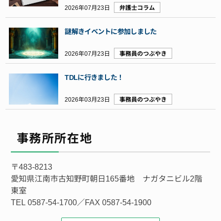
2026年07月23日
弁護士コラム
謎解きイベントに参加しました
2026年07月23日
事務員のつぶやき
TDLに行きました！
2026年03月23日
事務員のつぶやき
事務所所在地
〒483-8213
愛知県江南市古知野町朝日165番地 ナガタニビル2階
東室
TEL 0587-54-1700／FAX 0587-54-1900