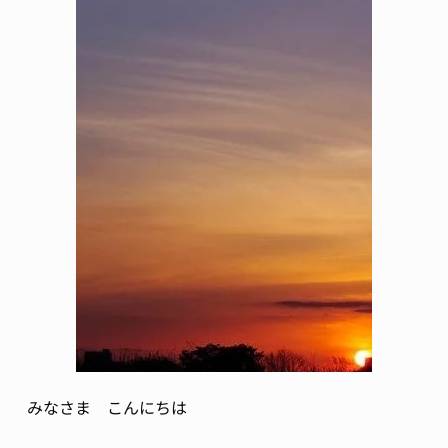
みなさま こんにちは