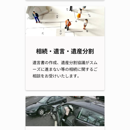
相続・遺言・遺産分割
遺言書の作成、遺産分割協議がスム
ーズに進まない等の相続に関するご
相談をお受けいたします。