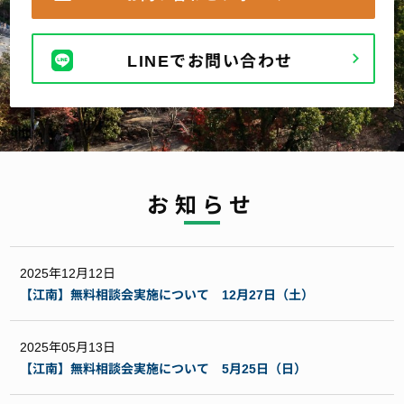
LINEでお問い合わせ
お知らせ
2025年12月12日
【江南】無料相談会実施について 12月27日（土）
2025年05月13日
【江南】無料相談会実施について 5月25日（日）