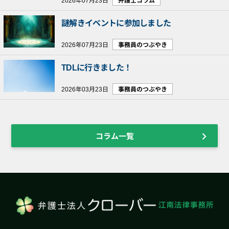
謎解きイベントに参加しました
2026年07月23日
事務員のつぶやき
TDLに行きました！
2026年03月23日
事務員のつぶやき
コラム一覧