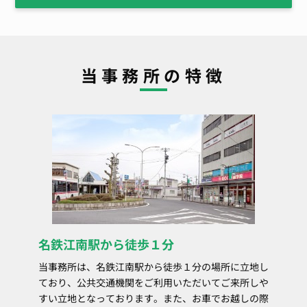
当事務所の特徴
名鉄江南駅から徒歩１分
当事務所は、名鉄江南駅から徒歩１分の場所に立地し
ており、公共交通機関をご利用いただいてご来所しや
すい立地となっております。また、お車でお越しの際