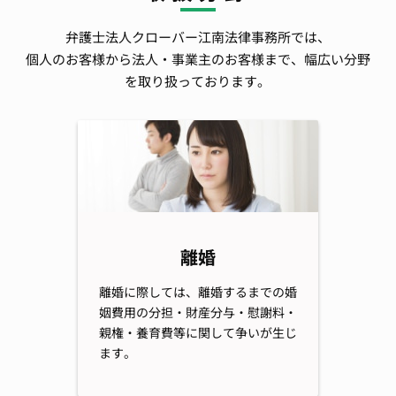
弁護士法人クローバー江南法律事務所では、
個人のお客様から法人・事業主のお客様まで、幅広い分野
を取り扱っております。
離婚
離婚に際しては、離婚するまでの婚
姻費用の分担・財産分与・慰謝料・
親権・養育費等に関して争いが生じ
ます。