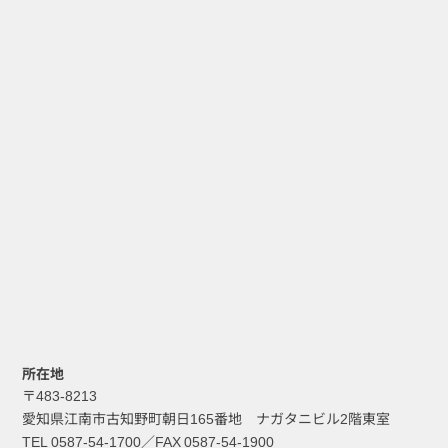
所在地
〒483-8213
愛知県江南市古知野町朝日165番地 ナガタニビル2階東室
TEL 0587-54-1700／FAX 0587-54-1900