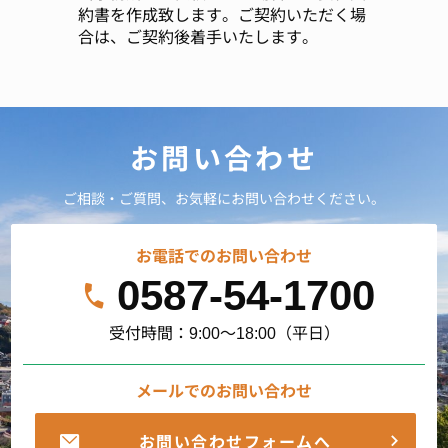
約書を作成致します。ご契約いただく場
合は、ご契約後着手いたします。
お問い合わせ
ご相談・ご質問、お気軽にお問い合わせください。
お電話でのお問い合わせ
0587-54-1700
受付時間：9:00～18:00（平日）
メールでのお問い合わせ
お問い合わせフォームへ