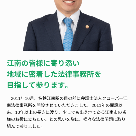
江南の皆様に寄り添い
地域に密着した法律事務所を
目指して参ります。
2011年10月、名鉄江南駅の目の前に弁護士法人クローバー江
南法律事務所を開設させていただきました。2011年の開設以
来、10年以上の長きに渡り、少しでも出身地である江南市の皆
様のお役に立ちたい、との思いを胸に、様々な法律問題に取り
組んで参りました。