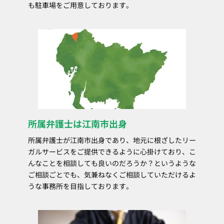
も駐車場をご用意しております。
所属弁護士は江南市出身
所属弁護士が江南市出身であり、地元に根ざしたリー
ガルサービスをご提供できるように心掛けており、こ
んなことを相談しても良いのだろうか？というような
ご相談ごとでも、気兼ねなくご相談していただけるよ
うな事務所を目指しております。