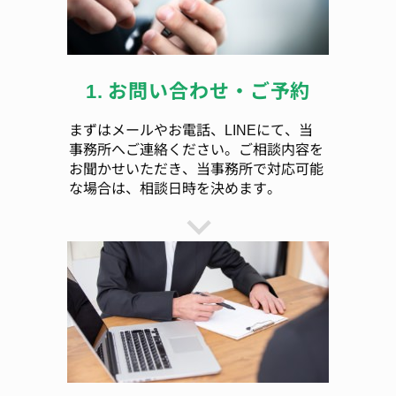
1. お問い合わせ・ご予約
まずはメールやお電話、LINEにて、当
事務所へご連絡ください。ご相談内容を
お聞かせいただき、当事務所で対応可能
な場合は、相談日時を決めます。