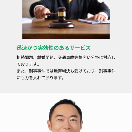
迅速かつ実効性のあるサービス
相続問題、離婚問題、交通事故等幅広い分野に対応し
ております。
また、刑事事件では無罪判決も受けており、刑事事件
にも力を入れております。