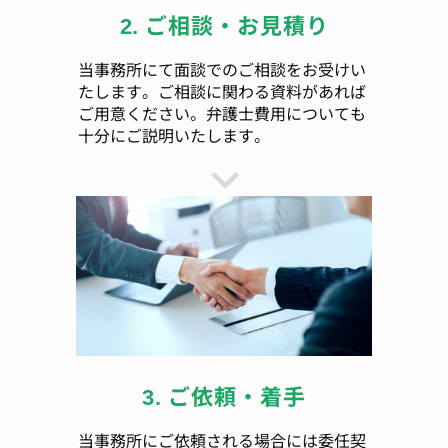
2. ご相談・お見積り
当事務所にて面談でのご相談をお受けい
たします。ご相談に関わる資料があれば
ご用意ください。弁護士費用についても
十分にご説明いたします。
3. ご依頼・着手
当事務所にご依頼される場合には委任契