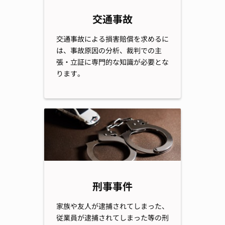
交通事故
交通事故による損害賠償を求めるに
は、事故原因の分析、裁判での主
張・立証に専門的な知識が必要とな
ります。
刑事事件
家族や友人が逮捕されてしまった、
従業員が逮捕されてしまった等の刑