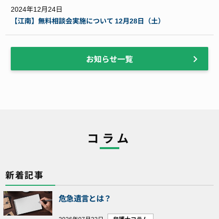
2024年12月24日
【江南】無料相談会実施について 12月28日（土）
お知らせ一覧
コラム
新着記事
危急遺言とは？
2026年07月23日
弁護士コラム