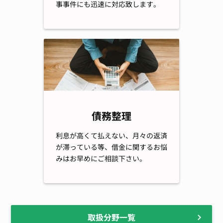
事事件にも迅速に対応致します。
債務整理
利息が高くて払えない、月々の返済
が滞っている等、借金に関するお悩
みはお早めにご相談下さい。
取扱分野一覧