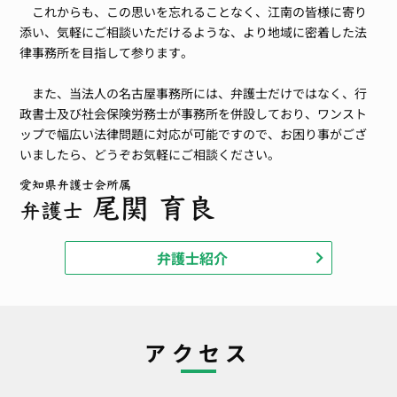
これからも、この思いを忘れることなく、江南の皆様に寄り
添い、気軽にご相談いただけるような、より地域に密着した法
律事務所を目指して参ります。
また、当法人の名古屋事務所には、弁護士だけではなく、行
政書士及び社会保険労務士が事務所を併設しており、ワンスト
ップで幅広い法律問題に対応が可能ですので、お困り事がござ
いましたら、どうぞお気軽にご相談ください。
弁護士紹介
アクセス