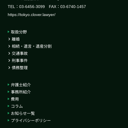
TEL：03-6456-3099 FAX：03-6740-1457
https://tokyo.clover.lawyer/
取扱分野
離婚
相続・遺言・遺産分割
交通事故
刑事事件
債務整理
弁護士紹介
事務所紹介
費用
コラム
お知らせ一覧
プライバシーポリシー