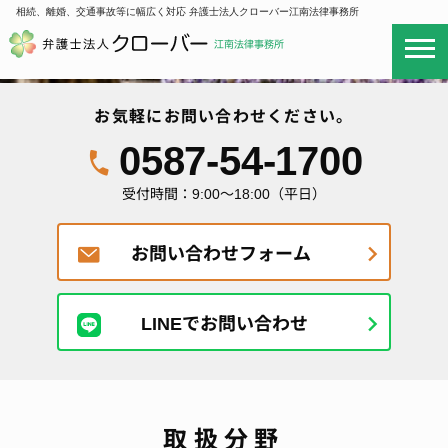
相続、離婚、交通事故等に幅広く対応 弁護士法人クローバー江南法律事務所
お気軽にお問い合わせください。
0587-54-1700
受付時間：9:00～18:00（平日）
お問い合わせフォーム
LINEでお問い合わせ
取扱分野