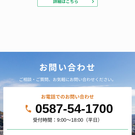
詳細はこちら
お問い合わせ
ご相談・ご質問、お気軽にお問い合わせください。
お電話でのお問い合わせ
0587-54-1700
受付時間：9:00～18:00（平日）