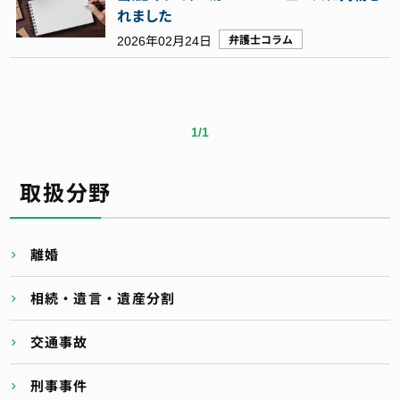
れました
2026年02月24日
弁護士コラム
1/1
取扱分野
離婚
相続・遺言・遺産分割
交通事故
刑事事件