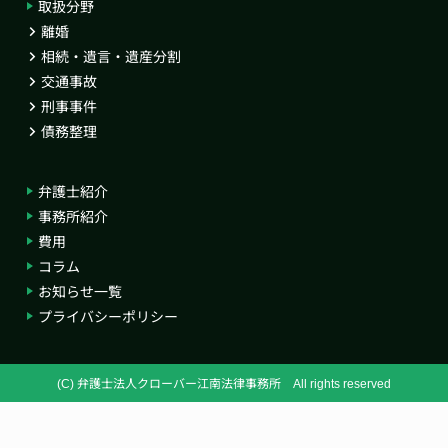
取扱分野
離婚
相続・遺言・遺産分割
交通事故
刑事事件
債務整理
弁護士紹介
事務所紹介
費用
コラム
お知らせ一覧
プライバシーポリシー
(C) 弁護士法人クローバー江南法律事務所 All rights reserved