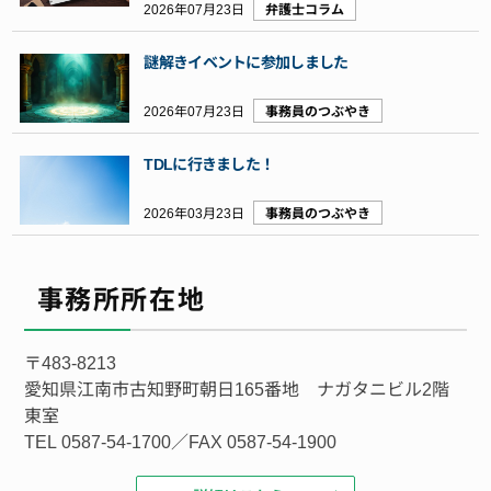
2026年07月23日
弁護士コラム
謎解きイベントに参加しました
2026年07月23日
事務員のつぶやき
TDLに行きました！
2026年03月23日
事務員のつぶやき
事務所所在地
〒483-8213
愛知県江南市古知野町朝日165番地 ナガタニビル2階
東室
TEL 0587-54-1700／FAX 0587-54-1900