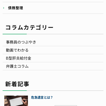
債務整理
コラムカテゴリー
事務員のつぶやき
動画でわかる
B型肝炎給付金
弁護士コラム
新着記事
危急遺言とは？