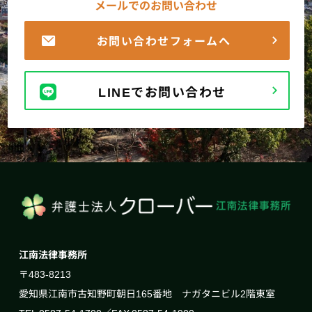
メールでのお問い合わせ
お問い合わせフォームへ
LINEでお問い合わせ
江南法律事務所
〒483-8213
愛知県江南市古知野町朝日165番地 ナガタニビル2階東室