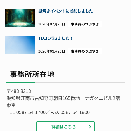
謎解きイベントに参加しました
2026年07月23日
事務員のつぶやき
TDLに行きました！
2026年03月23日
事務員のつぶやき
事務所所在地
〒483-8213
愛知県江南市古知野町朝日165番地 ナガタニビル2階
東室
TEL 0587-54-1700／FAX 0587-54-1900
詳細はこちら