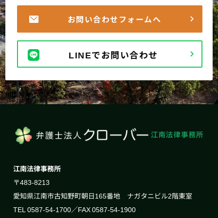
お問い合わせフォームへ
LINEでお問い合わせ
江南法律事務所
〒483-8213
愛知県江南市古知野町朝日165番地 ナガタニビル2階東室
TEL 0587-54-1700／FAX 0587-54-1900