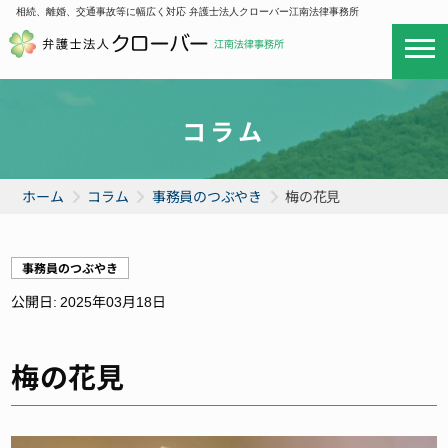
相続、離婚、交通事故等に幅広く対応 弁護士法人クローバー江南法律事務所
コラム
ホーム
コラム
事務員のつぶやき
梅の花見
事務員のつぶやき
公開日:
2025年03月18日
梅の花見