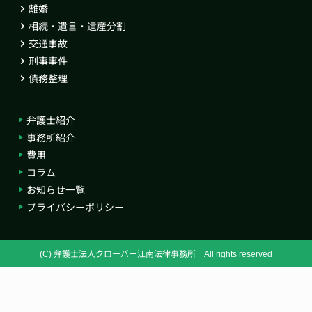
離婚
相続・遺言・遺産分割
交通事故
刑事事件
債務整理
弁護士紹介
事務所紹介
費用
コラム
お知らせ一覧
プライバシーポリシー
(C) 弁護士法人クローバー江南法律事務所 All rights reserved