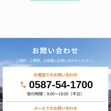
お問い合わせ
ご相談・ご質問、お気軽にお問い合わせください。
お電話でのお問い合わせ
0587-54-1700
受付時間：9:00～18:00（平日）
メールでのお問い合わせ