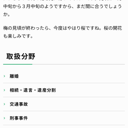
中旬から３月中旬のようですから、まだ間に合うでしょう
か。
梅の見頃が終わったら、今度はやはり桜ですね。桜の開花
も楽しみです。
取扱分野
離婚
相続・遺言・遺産分割
交通事故
刑事事件