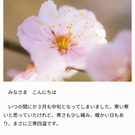
みなさま こんにちは
いつの間にか３月も中旬となってしまいました。寒い寒
いと思っていたけれど、寒さも少し緩み、暖かい日もあ
り、まさに三寒四温です。