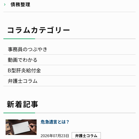
債務整理
コラムカテゴリー
事務員のつぶやき
動画でわかる
B型肝炎給付金
弁護士コラム
新着記事
危急遺言とは？
2026年07月23日
弁護士コラム