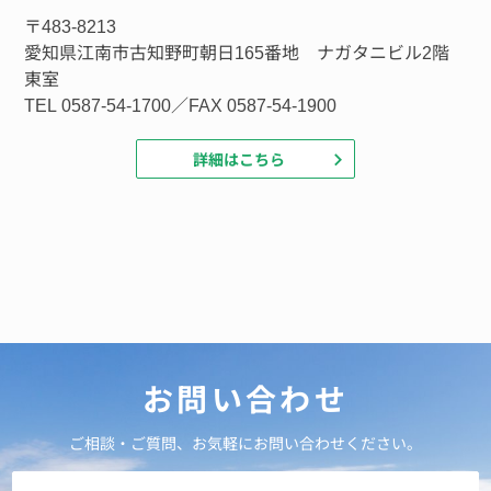
〒483-8213
愛知県江南市古知野町朝日165番地 ナガタニビル2階
東室
TEL 0587-54-1700／FAX 0587-54-1900
詳細はこちら
お問い合わせ
ご相談・ご質問、お気軽にお問い合わせください。