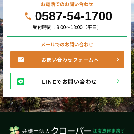
お電話でのお問い合わせ
0587-54-1700
受付時間：9:00～18:00（平日）
メールでのお問い合わせ
お問い合わせフォームへ
LINEでお問い合わせ