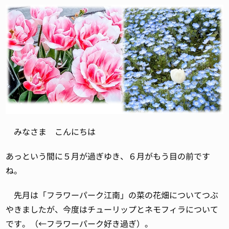
みなさま こんにちは
あっという間に５月が過ぎゆき、６月がもう目の前です
ね。
先月は「フラワーパーク江南」の菜の花畑についてつぶ
やきましたが、今度はチューリップとネモフィラについて
です。（←フラワーパーク好き過ぎ）。