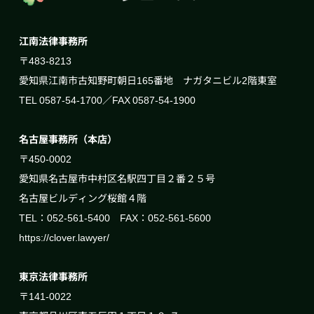
江南法律事務所
〒483-8213
愛知県江南市古知野町朝日165番地 ナガタニビル2階東室
TEL 0587-54-1700／FAX 0587-54-1900
名古屋事務所（本店）
〒450-0002
愛知県名古屋市中村区名駅四丁目２番２５号
名古屋ビルディング桜館４階
TEL：052-561-5400 FAX：052-561-5600
https://clover.lawyer/
東京法律事務所
〒141-0022