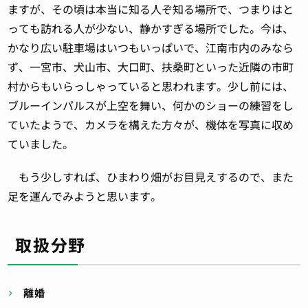
ますが、その頃は本当に知る人ぞ知る場所で、つまりはと
っても訪れる人が少ない、静かすぎる場所でした。今は、
かなり広い駐車場はいつもいっぱいで、江南市内のみなら
ず、一宮市、犬山市、大口町、扶桑町といった近隣の市町
村からもいらっしゃっていると思われます。少し前には、
ブルーインパルスが上空を舞い、何かのショーの練習をし
ていたようで、カメラを構えた方々が、機体を写真に収め
ていました。
もう少しすれば、ひまわり畑がお目見えするので、また
足を運んでみようと思います。
取扱分野
離婚