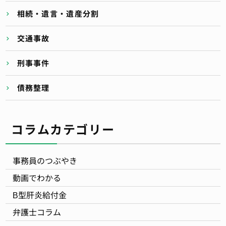
相続・遺言・遺産分割
交通事故
刑事事件
債務整理
コラムカテゴリー
事務員のつぶやき
動画でわかる
B型肝炎給付金
弁護士コラム