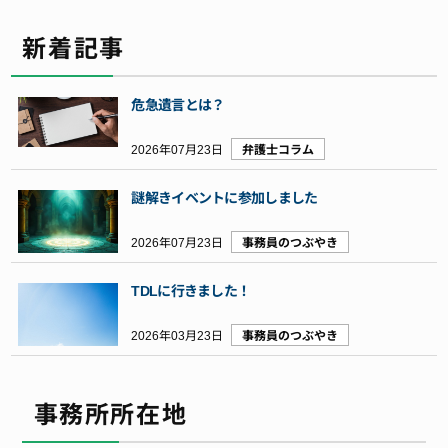
新着記事
危急遺言とは？
2026年07月23日
弁護士コラム
謎解きイベントに参加しました
2026年07月23日
事務員のつぶやき
TDLに行きました！
2026年03月23日
事務員のつぶやき
事務所所在地