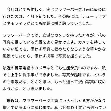
今月はとても忙しく、実はフラワーパーク江南に最後に
行けたのは、４月下旬でした。その時には、チューリップ
とネモフィラがとても綺麗に咲き誇っていました。
フラワーパークでは、立派なカメラを持った方々が、花の
写真を撮っている光景をよく見かけます。カメラを持って
いない私でも、思わず写真に収めたくなるような華やかな
風景でしたから、思わず携帯で写真を撮りました。
最近の携帯電話のカメラはとても性能が良いのですね、私
でも上手に撮る事ができました。写真が趣味です、という
のも素敵だな、とふと思い、もっと通って沢山写真に収め
ようかな、とも思いました。
最近は、フラワーパーク江南にいらっしゃる方がかなり
増えているように感じます。私は10年以上前から通ってい