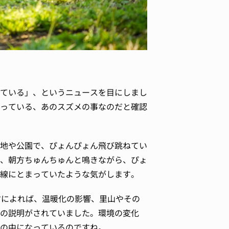
ている」、というニュースを目にしまし
っている、あのスズメの事なのだと確認
地や公園で、ぴょんぴょん飛び跳ねてい
、朝方ちゅんちゅんと鳴きながら、ぴょ
線にとまっていたような気がします。
省によれば、温暖化の影響、里山やその
の説明がされていました。環境の変化
の中になっているのですね。