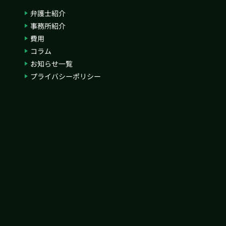
弁護士紹介
事務所紹介
費用
コラム
お知らせ一覧
プライバシーポリシー