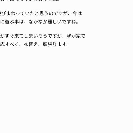
びまわっていたと思うのですが、今は
に遊ぶ事は、なかなか難しいですね。
がすぐ来てしまいそうですが、我が家で
応すべく、衣替え、頑張ります。