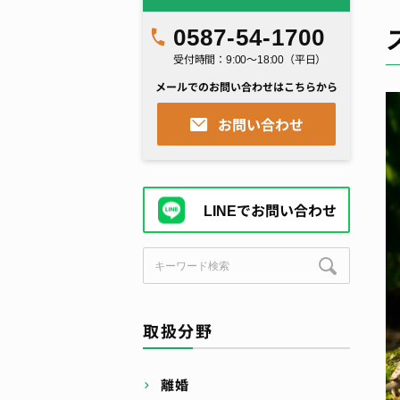
0587-54-1700
受付時間：9:00～18:00（平日）
メールでのお問い合わせはこちらから
お問い合わせ
LINEでお問い合わせ
取扱分野
離婚