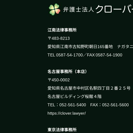
江南法律事務所
〒483-8213
愛知県江南市古知野町朝日165番地 ナガタ
TEL 0587-54-1700／FAX 0587-54-1900
名古屋事務所（本店）
〒450-0002
愛知県名古屋市中村区名駅四丁目２番２５号
名古屋ビルディング桜館４階
TEL：052-561-5400 FAX：052-561-5600
https://clover.lawyer/
東京法律事務所