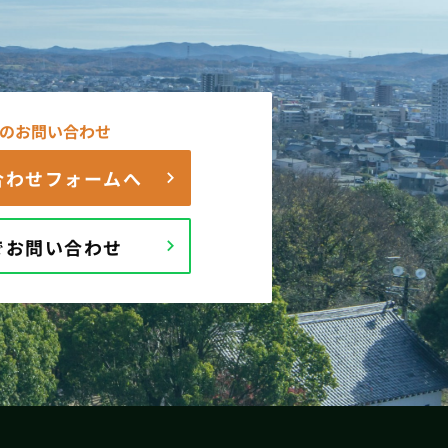
のお問い合わせ
合わせフォームへ
Eでお問い合わせ