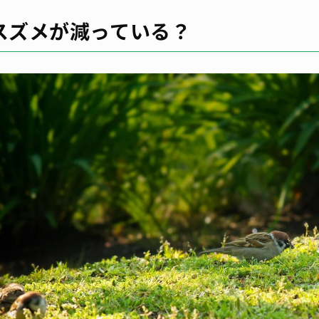
スズメが減っている？