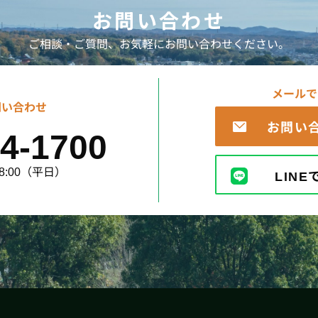
お問い合わせ
ご相談・ご質問、お気軽にお問い合わせください。
メールで
問い合わせ
お問い
4-1700
8:00（平日）
LIN