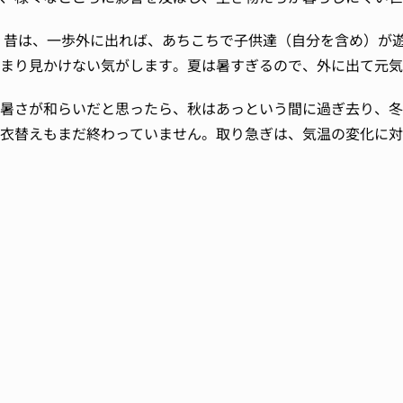
昔は、一歩外に出れば、あちこちで子供達（自分を含め）が遊
まり見かけない気がします。夏は暑すぎるので、外に出て元気
暑さが和らいだと思ったら、秋はあっという間に過ぎ去り、冬
衣替えもまだ終わっていません。取り急ぎは、気温の変化に対