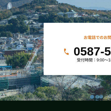
お電話でのお
0587-5
受付時間：9:00～1