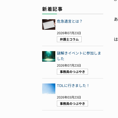
新着記事
あ
危急遺言とは？
2026年07月23日
は
弁護士コラム
謎解きイベントに参加しま
した
2026年07月23日
事務員のつぶやき
TDLに行きました！
2026年03月23日
事務員のつぶやき