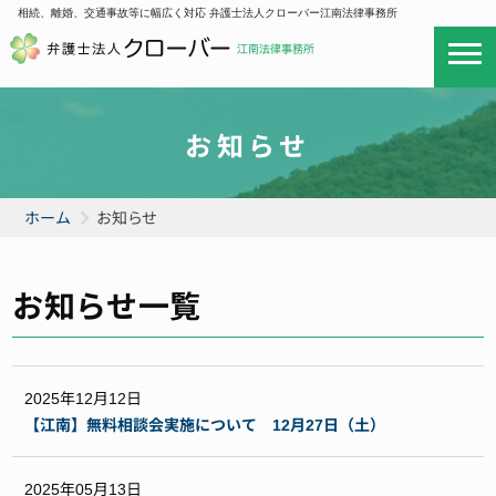
相続、離婚、交通事故等に幅広く対応 弁護士法人クローバー江南法律事務所
お知らせ
ホーム
お知らせ
お知らせ一覧
2025年12月12日
【江南】無料相談会実施について 12月27日（土）
2025年05月13日