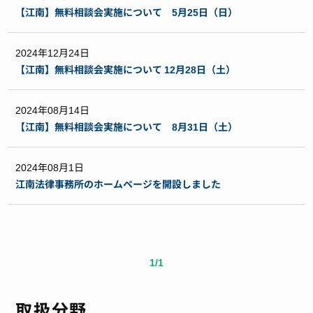
【江南】無料相談会実施について 5月25日（日）
2024年12月24日
【江南】無料相談会実施について 12月28日（土）
2024年08月14日
【江南】無料相談会実施について 8月31日（土）
2024年08月1日
江南法律事務所のホームページを開設しました
1/1
取扱分野