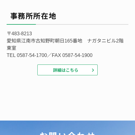
事務所所在地
〒483-8213
愛知県江南市古知野町朝日165番地 ナガタニビル2階
東室
TEL 0587-54-1700／FAX 0587-54-1900
詳細はこちら