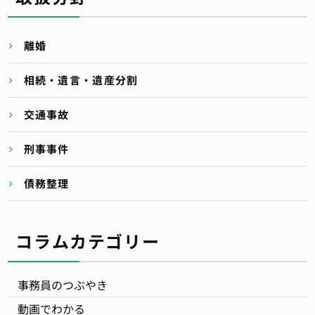
離婚
相続・遺言・遺産分割
交通事故
刑事事件
債務整理
コラムカテゴリー
事務員のつぶやき
動画でわかる