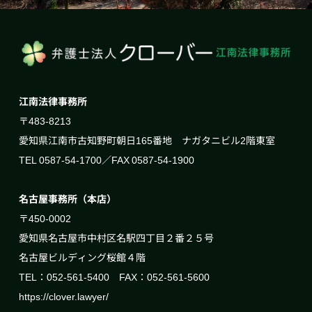
江南法律事務所
〒483-8213
愛知県江南市古知野町朝日165番地 ナガタニビル2階東室
TEL 0587-54-1700／FAX 0587-54-1900
名古屋事務所（本店）
〒450-0002
愛知県名古屋市中村区名駅四丁目２番２５号
名古屋ビルディング桜館４階
TEL：052-561-5400 FAX：052-561-5600
https://clover.lawyer/