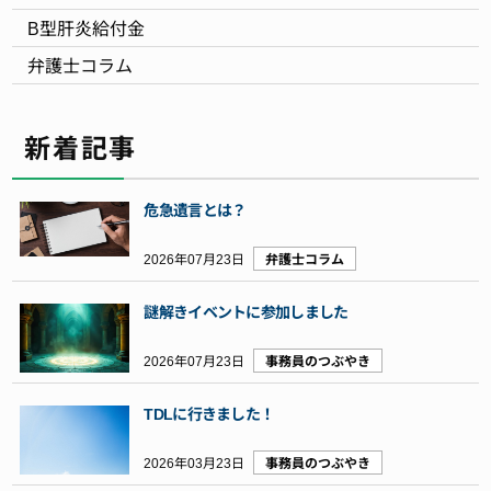
B型肝炎給付金
弁護士コラム
新着記事
危急遺言とは？
2026年07月23日
弁護士コラム
謎解きイベントに参加しました
2026年07月23日
事務員のつぶやき
TDLに行きました！
2026年03月23日
事務員のつぶやき