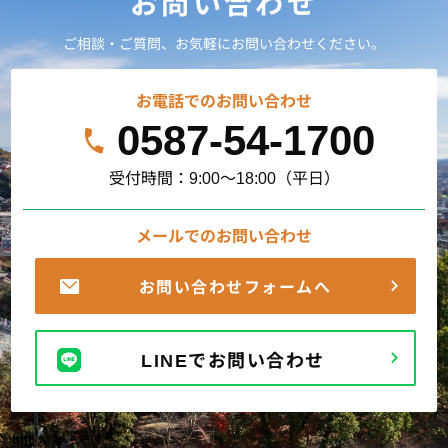
お問い合わせ
ご相談・ご質問、お気軽にお問い合わせください。
お電話でのお問い合わせ
0587-54-1700
受付時間：9:00～18:00（平日）
メールでのお問い合わせ
お問い合わせフォームへ
LINEでお問い合わせ