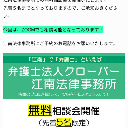
先着５名までとなっておりますので、ご承知おきくださ
い。
今回は、ZOOMでも相談可能となっております！
江南法律事務所にご予約のお電話をお願いいたします。