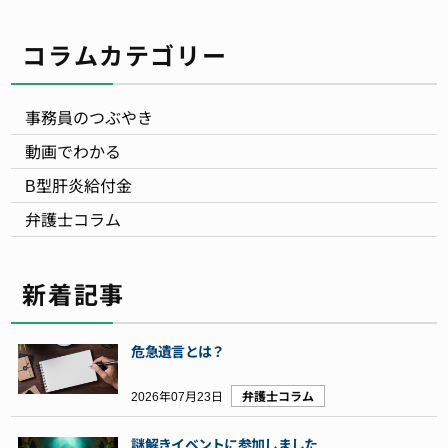
コラムカテゴリー
事務員のつぶやき
動画でわかる
B型肝炎給付金
弁護士コラム
新着記事
危急遺言とは？
2026年07月23日
弁護士コラム
謎解きイベントに参加しました