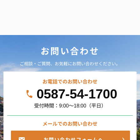
お問い合わせ
ご相談・ご質問、お気軽にお問い合わせください。
お電話でのお問い合わせ
0587-54-1700
受付時間：9:00～18:00（平日）
メールでのお問い合わせ
お問い合わせフォームへ