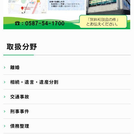
取扱分野
離婚
相続・遺言・遺産分割
交通事故
刑事事件
債務整理