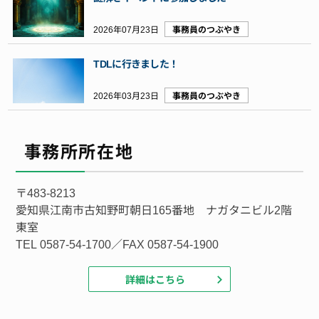
2026年07月23日
事務員のつぶやき
TDLに行きました！
2026年03月23日
事務員のつぶやき
事務所所在地
〒483-8213
愛知県江南市古知野町朝日165番地 ナガタニビル2階
東室
TEL 0587-54-1700／FAX 0587-54-1900
詳細はこちら